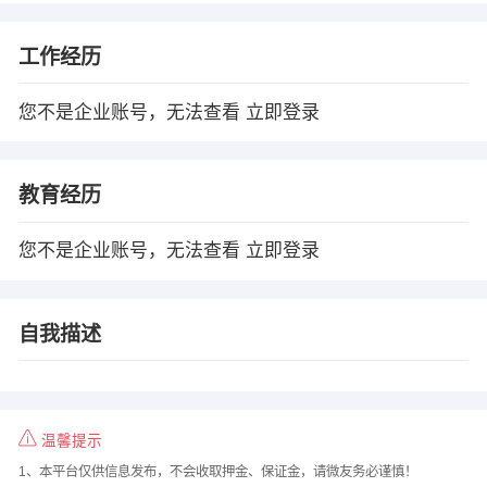
工作经历
您不是企业账号，无法查看
立即登录
教育经历
您不是企业账号，无法查看
立即登录
自我描述
温馨提示
1、本平台仅供信息发布，不会收取押金、保证金，请微友务必谨慎！